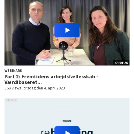
01:01:26
WEBINARS
Part 2: Fremtidens arbejdsfællesskab -
Værdibaseret...
368 views
tirsdag den 4. april 2023