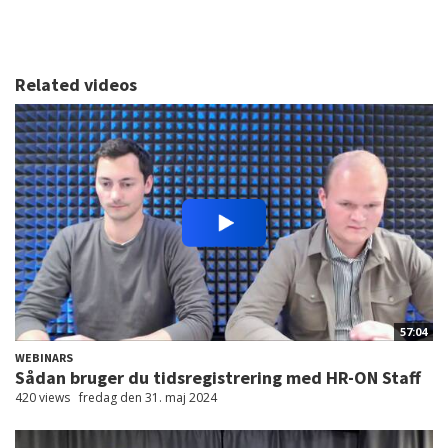
Related videos
57:04
WEBINARS
Sådan bruger du tidsregistrering med HR-ON Staff
420 views
fredag den 31. maj 2024