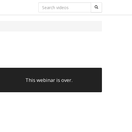
This webinar is over.