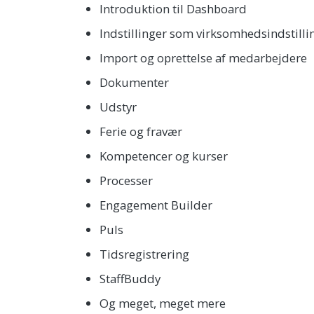
Introduktion til Dashboard
Indstillinger som virksomhedsindstilli
Import og oprettelse af medarbejdere
Dokumenter
Udstyr
Ferie og fravær
Kompetencer og kurser
Processer
Engagement Builder
Puls
Tidsregistrering
StaffBuddy
Og meget, meget mere